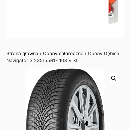
Strona główna
/
Opony całoroczne
/ Opony Dębica
Navigator 3 235/55R17 103 V XL