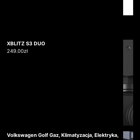
XBLITZ S3 DUO
249.00
zł
Volkswagen Golf Gaz, Klimatyzacja, Elektryka,