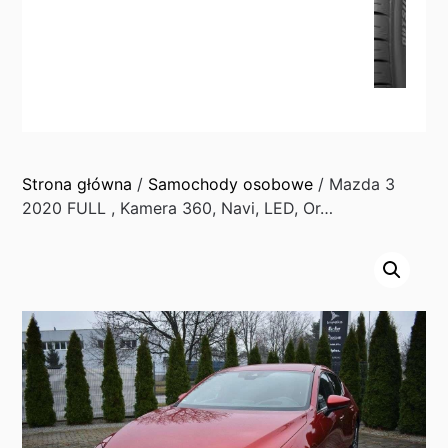
Strona główna
/
Samochody osobowe
/ Mazda 3
2020 FULL , Kamera 360, Navi, LED, Or…