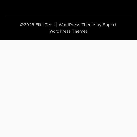
©2026 Elite Tech
| WordPress Theme by
Superb
WordPress Themes