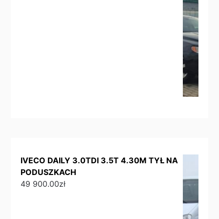
IVECO DAILY 3.0TDI 3.5T 4.30M TYŁ NA
PODUSZKACH
49 900.00
zł