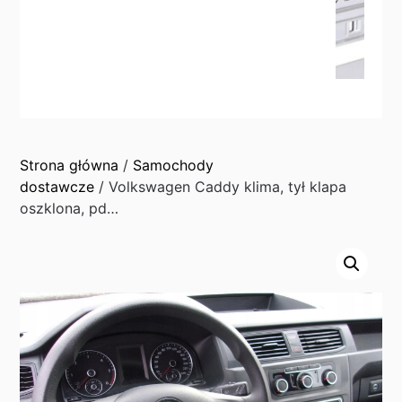
Strona główna
/
Samochody
dostawcze
/ Volkswagen Caddy klima, tył klapa
oszklona, pd…