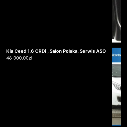
Kia Ceed 1.6 CRDi , Salon Polska, Serwis ASO
48 000.00
zł