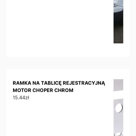
RAMKA NA TABLICĘ REJESTRACYJNĄ
MOTOR CHOPER CHROM
15.44
zł