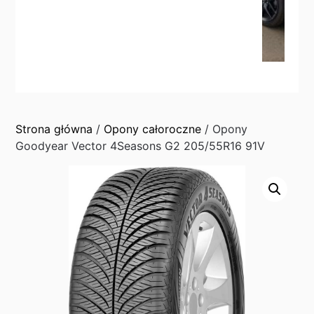
Strona główna
/
Opony całoroczne
/ Opony
Goodyear Vector 4Seasons G2 205/55R16 91V