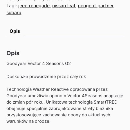
Tagi:
jeep renegade
,
nissan leaf
,
peugeot partner
,
subaru
Opis
Opis
Goodyear Vector 4 Seasons G2
Doskonałe prowadzenie przez cały rok
Technologia Weather Reactive opracowana przez
Goodyear umożliwia oponom Vector 4Seasons adaptację
do zmian pór roku. Unikatowa technologia SmartTRED
obejmuje specjalnie zaprojektowane strefy bieżnika
przystosowujące zachowanie opony do aktualnych
warunków na drodze.