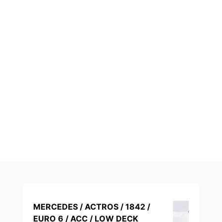
MERCEDES / ACTROS / 1842 /
EURO 6 / ACC / LOW DECK