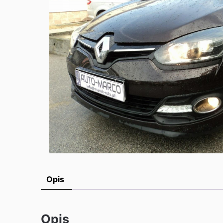
Opis
Opis