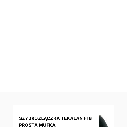
SZYBKOZŁĄCZKA TEKALAN FI 8
PROSTA MUFKA