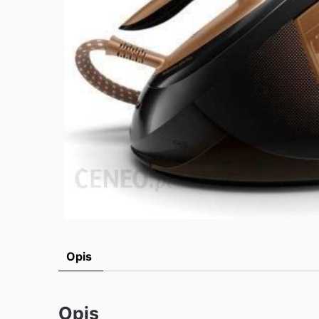
Opis
Opis