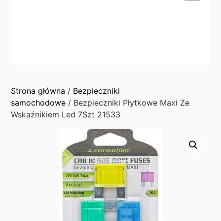
Strona główna
/
Bezpieczniki
samochodowe
/ Bezpieczniki Płytkowe Maxi Ze
Wskaźnikiem Led 7Szt 21533