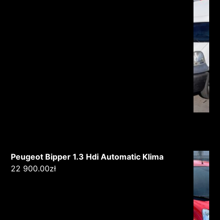
Peugeot Bipper 1.3 Hdi Automatic Klima
22 900.00
zł