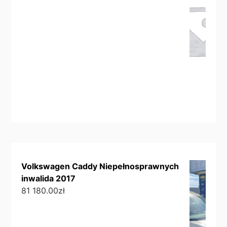
Volkswagen Caddy Niepełnosprawnych
inwalida 2017
81 180.00
zł