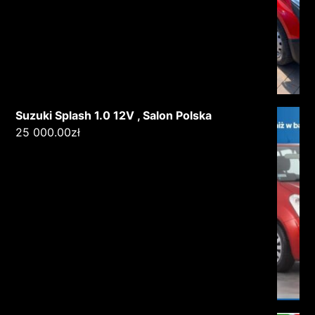
Suzuki Splash 1.0 12V , Salon Polska
25 000.00
zł