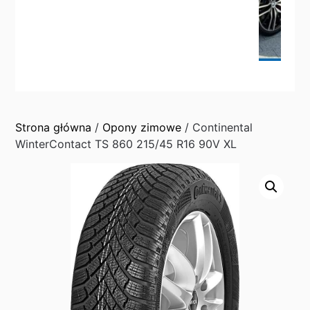
Strona główna
/
Opony zimowe
/ Continental
WinterContact TS 860 215/45 R16 90V XL