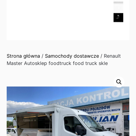
Strona główna
/
Samochody dostawcze
/ Renault
Master Autosklep foodtruck food truck skle