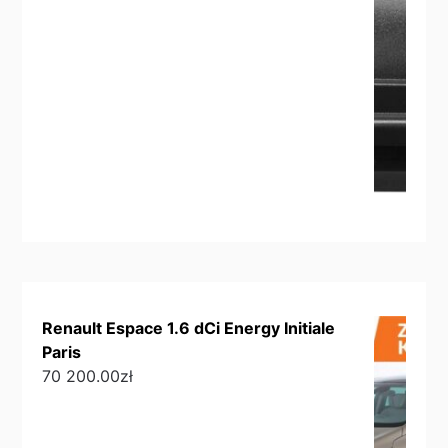
Renault Espace 1.6 dCi Energy Initiale
Paris
70 200.00
zł