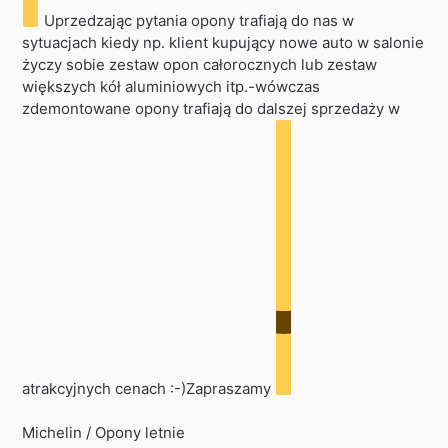
Uprzedzając pytania opony trafiają do nas w
sytuacjach kiedy np. klient kupujący nowe auto w salonie
życzy sobie zestaw opon całorocznych lub zestaw
większych kół aluminiowych itp.-wówczas
zdemontowane opony trafiają do dalszej sprzedaży w
atrakcyjnych cenach :-)Zapraszamy
Michelin / Opony letnie