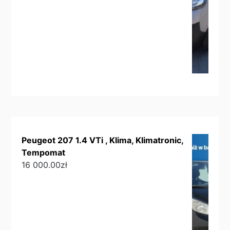
Peugeot 207 1.4 VTi , Klima, Klimatronic,
Tempomat
16 000.00
zł