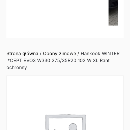
Strona główna
/
Opony zimowe
/ Hankook WINTER
I*CEPT EVO3 W330 275/35R20 102 W XL Rant
ochronny