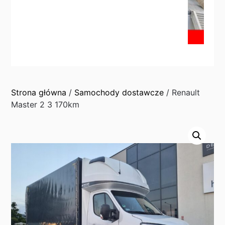
Strona główna
/
Samochody dostawcze
/ Renault
Master 2 3 170km