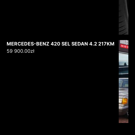
MERCEDES-BENZ 420 SEL SEDAN 4.2 217KM
59 900.00
zł