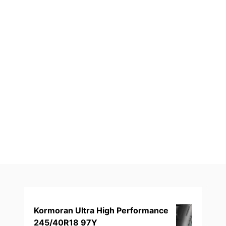
Kormoran Ultra High Performance
245/40R18 97Y