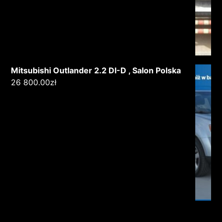
Mitsubishi Outlander 2.2 DI-D , Salon Polska
26 800.00
zł