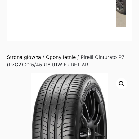
Strona główna
/
Opony letnie
/ Pirelli Cinturato P7
(P7C2) 225/45R18 91W FR RFT AR