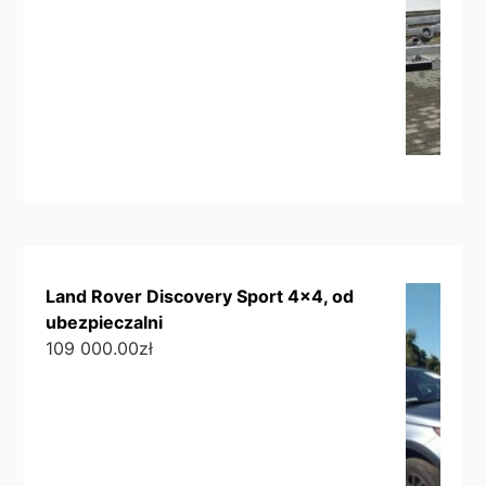
Land Rover Discovery Sport 4x4, od
ubezpieczalni
109 000.00
zł