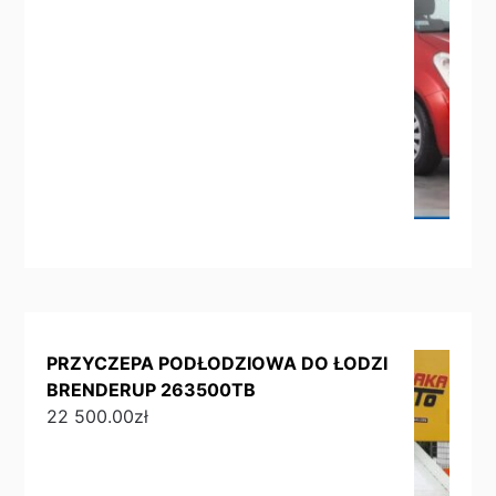
PRZYCZEPA PODŁODZIOWA DO ŁODZI
BRENDERUP 263500TB
22 500.00
zł