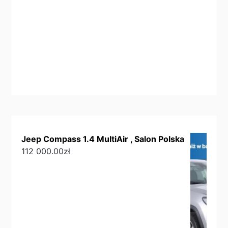
Jeep Compass 1.4 MultiAir , Salon Polska
112 000.00
zł