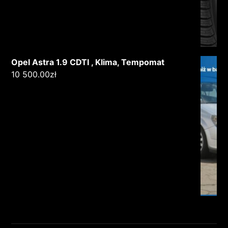
Opel Astra 1.9 CDTI , Klima, Tempomat
10 500.00
zł