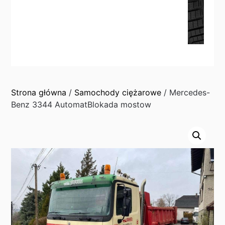
Strona główna
/
Samochody ciężarowe
/ Mercedes-
Benz 3344 AutomatBlokada mostow