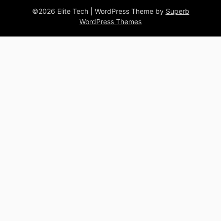
©2026 Elite Tech
| WordPress Theme by
Superb
WordPress Themes