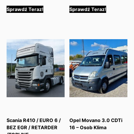
Sprawdź Teraz!
Sprawdź Teraz!
Scania R410 / EURO 6 /
Opel Movano 3.0 CDTi
BEZ EGR / RETARDER
16 – Osob Klima