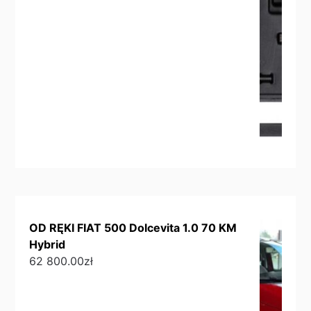
OD RĘKI FIAT 500 Dolcevita 1.0 70 KM
Hybrid
62 800.00
zł