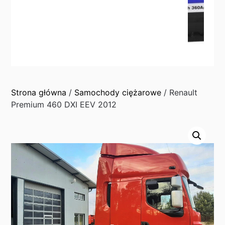
Strona główna
/
Samochody ciężarowe
/ Renault
Premium 460 DXI EEV 2012