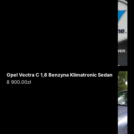
Opel Vectra C 1,8 Benzyna Klimatronic Sedan
8 900.00
zł