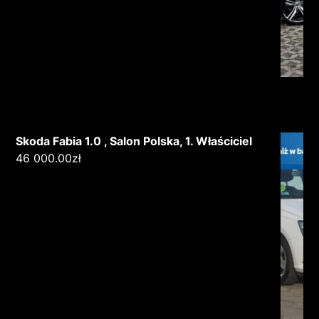
Skoda Fabia 1.0 , Salon Polska, 1. Właściciel
46 000.00
zł