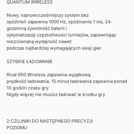
QUANTUM WIRELESS
Nowy, najnowocześniejszy system bez
opóźnień zapewnia 1000 Hz, opóźnienie 1 ms, 24-
godzinną żywotność baterii i
optymalizację częstotliwości turniejów, zapewniając
niezrównaną wydajność nawet
podczas najbardziej wymagających sesji gier.
SZYBKIE ŁADOWANIE
Rival 650 Wireless zapewnia wyjątkową
prędkość ładowania. 15 minut ładowania zapewnia ponad
10 godzin czasu gry.
Nigdy więcej nie musisz ładować w środku gry.
2 CZUJNIKI DO NASTĘPNEGO PRECYZJI
POZIOMU