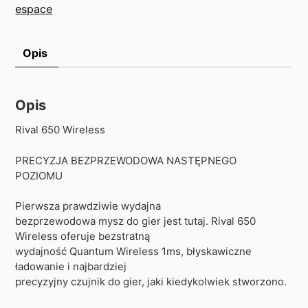
espace
Opis
Opis
Rival 650 Wireless
PRECYZJA BEZPRZEWODOWA NASTĘPNEGO
POZIOMU
Pierwsza prawdziwie wydajna
bezprzewodowa mysz do gier jest tutaj. Rival 650
Wireless oferuje bezstratną
wydajność Quantum Wireless 1ms, błyskawiczne
ładowanie i najbardziej
precyzyjny czujnik do gier, jaki kiedykolwiek stworzono.