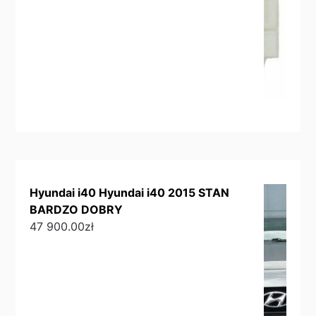
Hyundai i40 Hyundai i40 2015 STAN
BARDZO DOBRY
47 900.00
zł