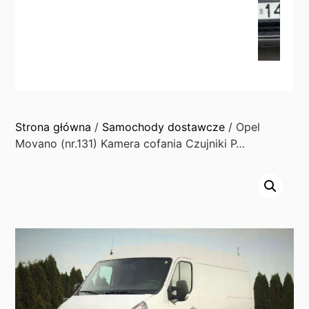
Strona główna
/
Samochody dostawcze
/ Opel
Movano (nr.131) Kamera cofania Czujniki P…