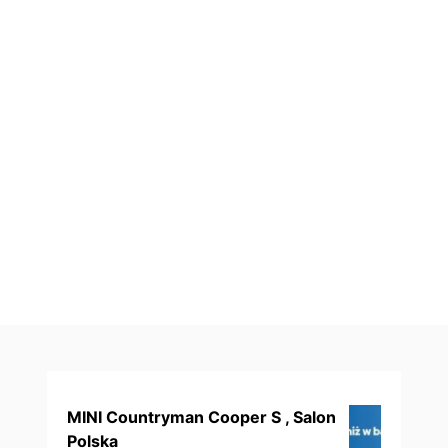
MINI Countryman Cooper S , Salon
Polska