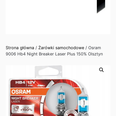
Strona główna
/
Żarówki samochodowe
/ Osram
9006 Hb4 Night Breaker Laser Plus 150% Olsztyn