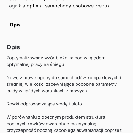
Tagi:
kia optima
,
samochody osobowe
,
vectra
Opis
Opis
Zoptymalizowany wzór bieżnika pod względem
optymalnej pracy na śniegu
Nowe zimowe opony do samochodów kompaktowych i
średniej wielkości zapewniające podobne parametry
jazdy w każdych warunkach zimowych.
Rowki odprowadzające wodę i błoto
W porównaniu z obecnym produktem struktura
bocznych rowków gwarantuje maksymalną
przyczepność boczną.Zapobiega akwaplanacji poprzez