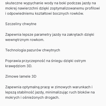
skuteczne wypychanie wody na boki podczas jazdy na
mokrej nawierzchni dzięki zoptymalizowanemu profilowi
i odpowiedniemu kształtowi bocznych rowków.
Szczeliny chwytne
Zapewnia lepsze parametry jazdy na zakrętach dzięki
wewnętrznym rowkom.
Technologia pazurów chwytnych
Poprawia przyczepność na śniegu dzięki ostrym
krawędziom 3D.
Zimowe lamele 3D
Zapewnia optymalną pracę w zimowych warunkach i
lepszą stabilność jazdy, minimalizując ruch bloków na
mokrych i ośnieżonych drogach.