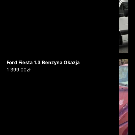
Ford Fiesta 1.3 Benzyna Okazja
1 399.00
zł