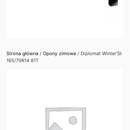
Strona główna
/
Opony zimowe
/ Diplomat Winter’St
165/70R14 81T