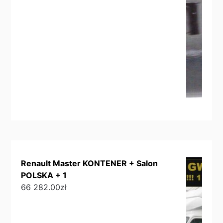
Renault Master KONTENER + Salon
POLSKA + 1
66 282.00
zł