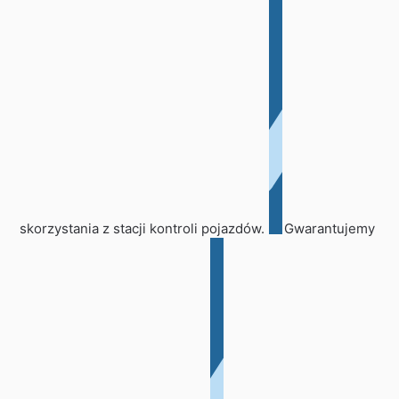
skorzystania z stacji kontroli pojazdów.
Gwarantujemy