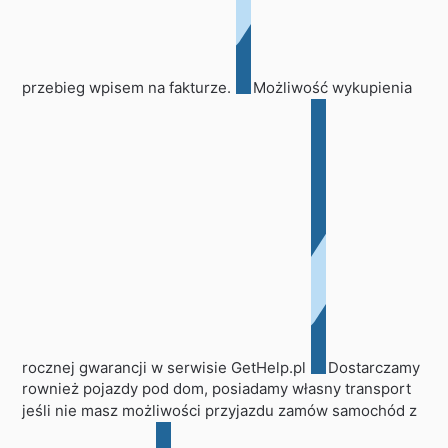
przebieg wpisem na fakturze.
Możliwość wykupienia
rocznej gwarancji w serwisie GetHelp.pl
Dostarczamy
rownież pojazdy pod dom, posiadamy własny transport
jeśli nie masz możliwości przyjazdu zamów samochód z