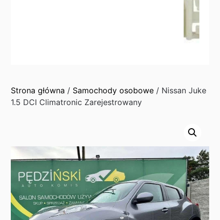
Strona główna
/
Samochody osobowe
/ Nissan Juke
1.5 DCI Climatronic Zarejestrowany