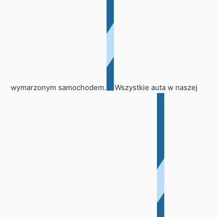
wymarzonym samochodem.
Wszystkie auta w naszej