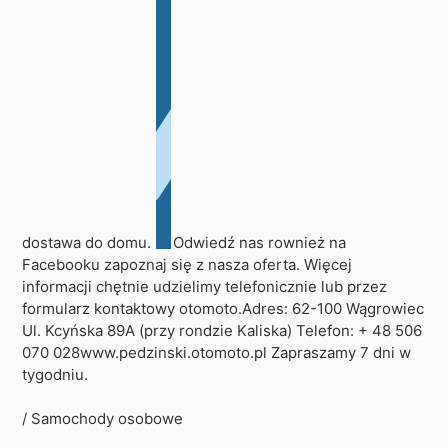
dostawa do domu.
Odwiedź nas rownież na
Facebooku zapoznaj się z nasza oferta. Więcej
informacji chętnie udzielimy telefonicznie lub przez
formularz kontaktowy otomoto.Adres: 62-100 Wągrowiec
Ul. Kcyńska 89A (przy rondzie Kaliska) Telefon: + 48 506
070 028www.pedzinski.otomoto.pl Zapraszamy 7 dni w
tygodniu.
/ Samochody osobowe