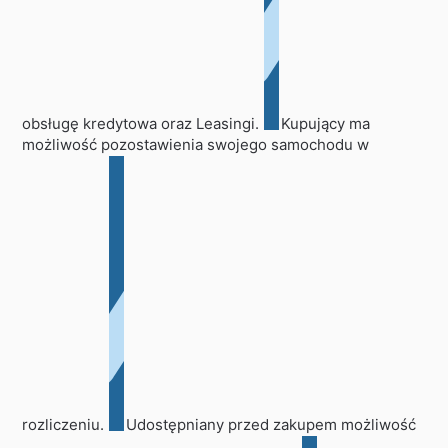
obsługę kredytowa oraz Leasingi.
Kupujący ma
możliwość pozostawienia swojego samochodu w
rozliczeniu.
Udostępniany przed zakupem możliwość