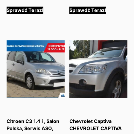
Sprawdź Teraz!
Sprawdź Teraz!
Citroen C3 1.4 i , Salon
Chevrolet Captiva
Polska, Serwis ASO,
CHEVROLET CAPTIVA