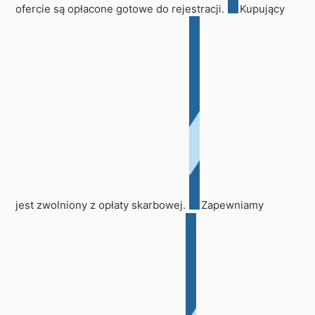
ofercie są opłacone gotowe do rejestracji.
Kupujący
jest zwolniony z opłaty skarbowej.
Zapewniamy