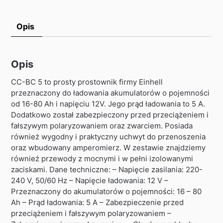
Opis
Opis
CC-BC 5 to prosty prostownik firmy Einhell
przeznaczony do ładowania akumulatorów o pojemności
od 16-80 Ah i napięciu 12V. Jego prąd ładowania to 5 A.
Dodatkowo został zabezpieczony przed przeciążeniem i
fałszywym polaryzowaniem oraz zwarciem. Posiada
również wygodny i praktyczny uchwyt do przenoszenia
oraz wbudowany amperomierz. W zestawie znajdziemy
również przewody z mocnymi i w pełni izolowanymi
zaciskami. Dane techniczne: – Napięcie zasilania: 220-
240 V, 50/60 Hz – Napięcie ładowania: 12 V –
Przeznaczony do akumulatorów o pojemności: 16 – 80
Ah – Prąd ładowania: 5 A – Zabezpieczenie przed
przeciążeniem i fałszywym polaryzowaniem –