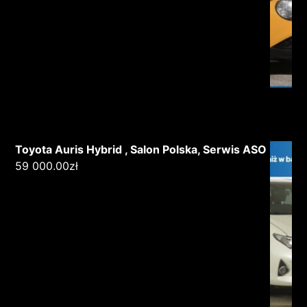
Toyota Auris Hybrid , Salon Polska, Serwis ASO
59 000.00
zł