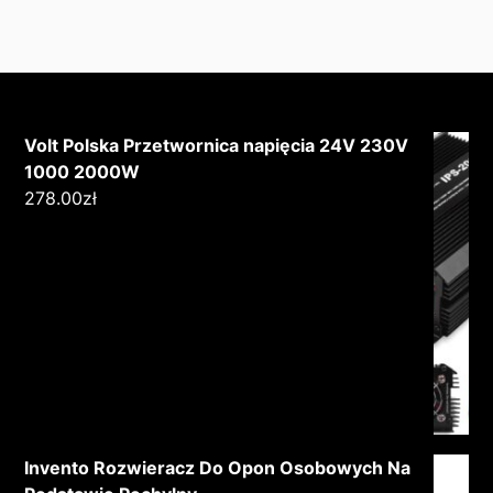
Volt Polska Przetwornica napięcia 24V 230V
1000 2000W
278.00
zł
Invento Rozwieracz Do Opon Osobowych Na