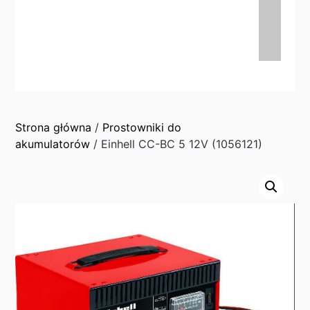
Strona główna
/
Prostowniki do
akumulatorów
/ Einhell CC-BC 5 12V (1056121)