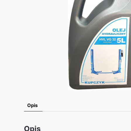
Opis
Opis