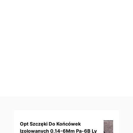
Opt Szczęki Do Końcówek
Izolowanych 0,14-6Mm Pa-6B Ly