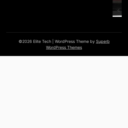
©2026 Elite Tech
| WordPress Theme by
Superb
WordPress Themes