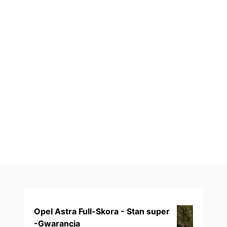
Opel Astra Full-Skora - Stan super
-Gwarancja