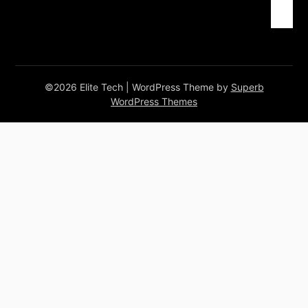
©2026 Elite Tech
| WordPress Theme by
Superb
WordPress Themes