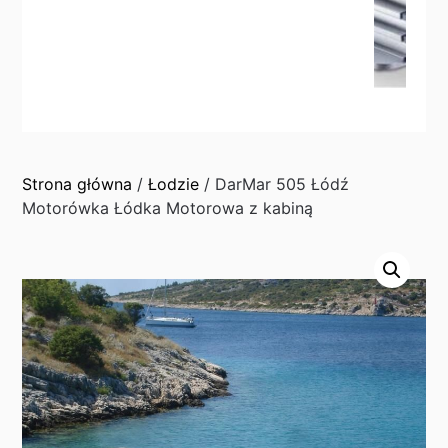
Strona główna
/
Łodzie
/ DarMar 505 Łódź
Motorówka Łódka Motorowa z kabiną