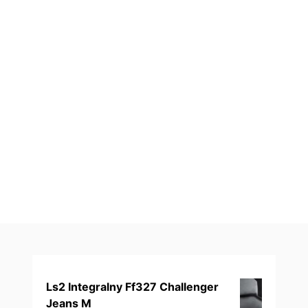
Ls2 Integralny Ff327 Challenger
Jeans M