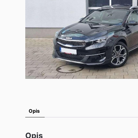
Opis
Opis