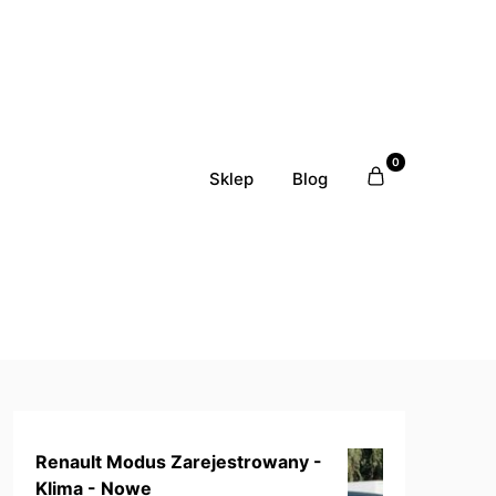
0
Sklep
Blog
Renault Modus Zarejestrowany -
Klima - Nowe