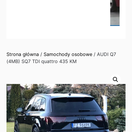
Strona główna
/
Samochody osobowe
/ AUDI Q7
(4MB) SQ7 TDI quattro 435 KM