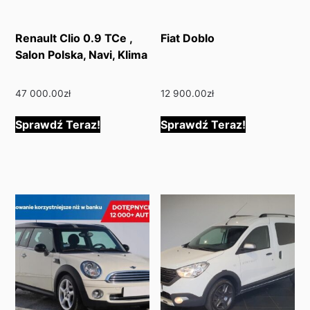
Renault Clio 0.9 TCe ,
Fiat Doblo
Salon Polska, Navi, Klima
47 000.00
zł
12 900.00
zł
Sprawdź Teraz!
Sprawdź Teraz!