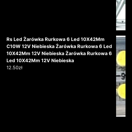
Rs Led Żarówka Rurkowa 6 Led 10X42Mm
C10W 12V Niebieska Żarówka Rurkowa 6 Led
10X42Mm 12V Niebieska Żarówka Rurkowa 6
Led 10X42Mm 12V Niebieska
12.50
zł