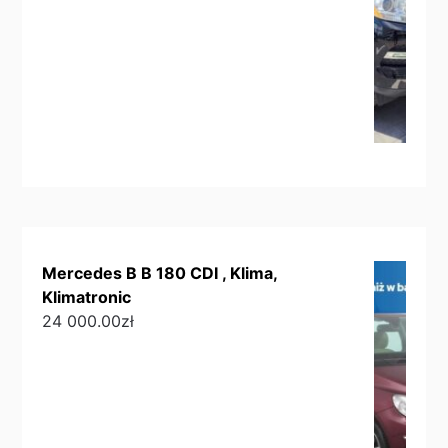
Mercedes B B 180 CDI , Klima,
Klimatronic
24 000.00
zł