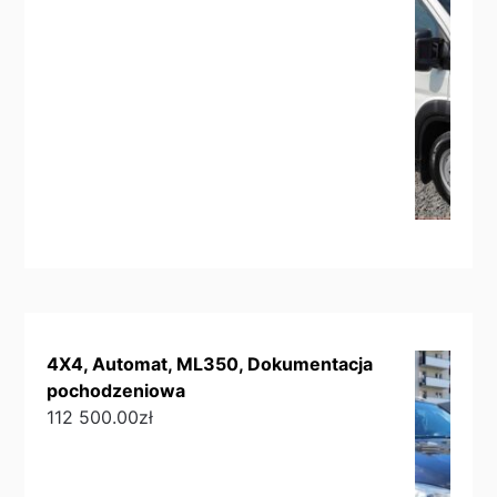
4X4, Automat, ML350, Dokumentacja
pochodzeniowa
112 500.00
zł