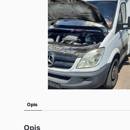
Opis
Opis