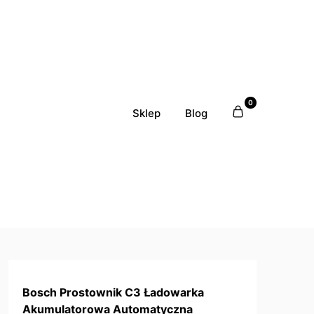
0
Sklep
Blog
Bosch Prostownik C3 Ładowarka
Akumulatorowa Automatyczna