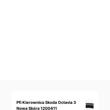
Pfi Kierownica Skoda Octavia 3
Nowa Skóra 1200411