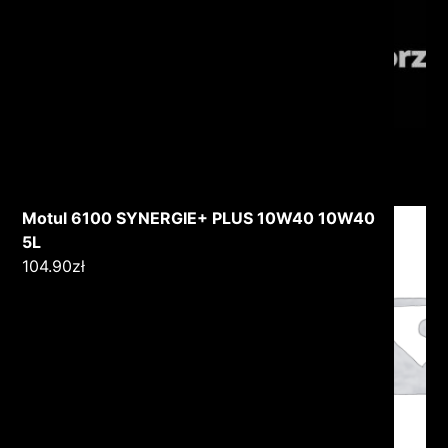
Motul 6100 SYNERGIE+ PLUS 10W40 10W40
5L
104.90
zł