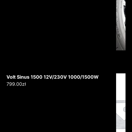
Volt Sinus 1500 12V/230V 1000/1500W
799.00
zł