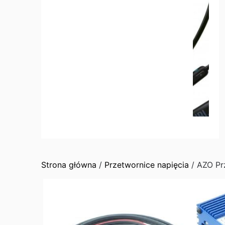
Strona główna
/
Przetwornice napięcia
/ AZO Pr