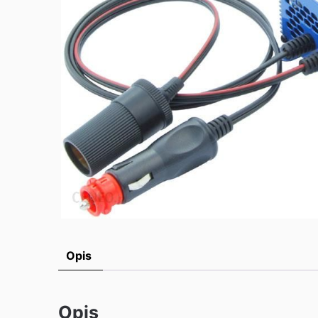
Opis
Opis