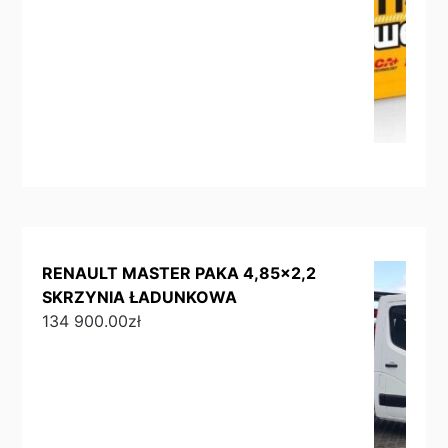
RENAULT MASTER PAKA 4,85x2,2
SKRZYNIA ŁADUNKOWA
134 900.00
zł