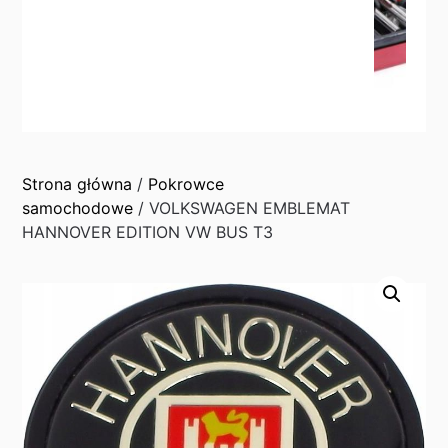
Strona główna
/
Pokrowce
samochodowe
/ VOLKSWAGEN EMBLEMAT
HANNOVER EDITION VW BUS T3