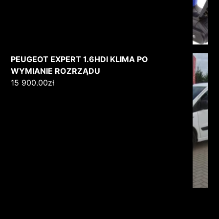
PEUGEOT EXPERT 1.6HDI KLIMA PO
WYMIANIE ROZRZĄDU
15 900.00
zł