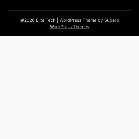
©2026 Elite Tech
| WordPress Theme by
Superb
WordPress Themes