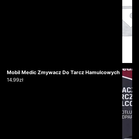
Mobil Medic Zmywacz Do Tarcz Hamulcowych
14.99
zł