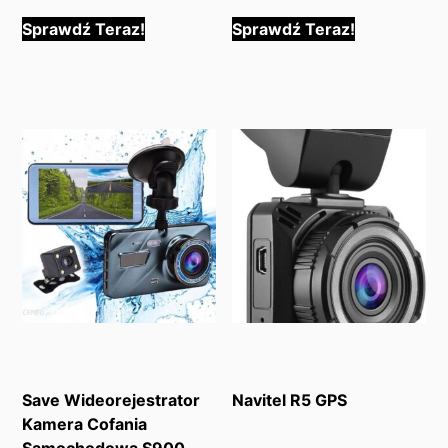
Sprawdź Teraz!
Sprawdź Teraz!
Save Wideorejestrator
Navitel R5 GPS
Kamera Cofania
Samochodowa S900