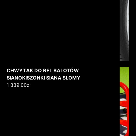
CHWYTAK DO BEL BALOTÓW
SIANOKISZONKI SIANA SŁOMY
1 889.00
zł