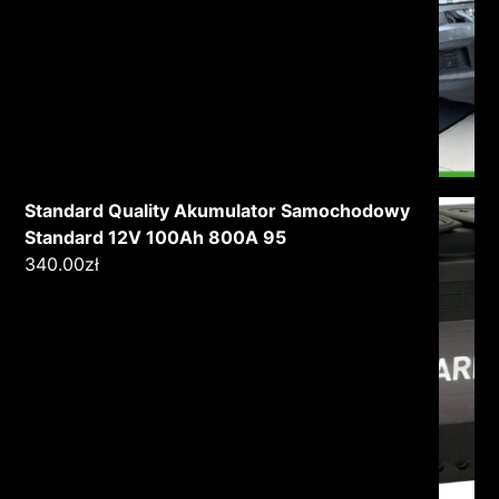
Standard Quality Akumulator Samochodowy
Standard 12V 100Ah 800A 95
340.00
zł