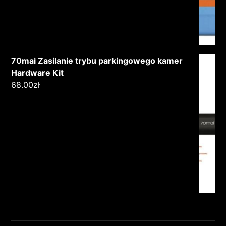
70mai Zasilanie trybu parkingowego kamer
Hardware Kit
68.00
zł