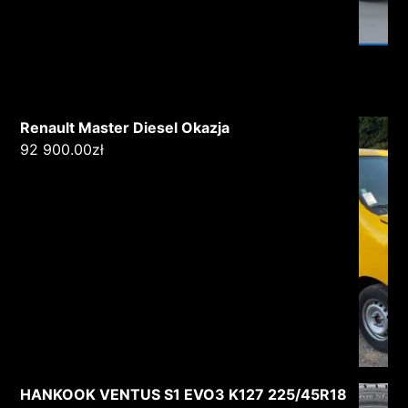
Renault Master Diesel Okazja
92 900.00
zł
HANKOOK VENTUS S1 EVO3 K127 225/45R18