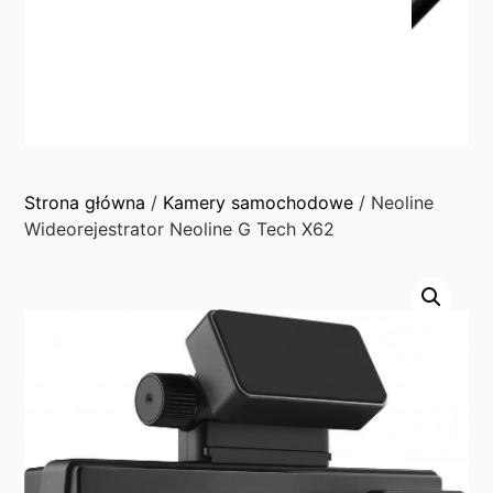
Strona główna
/
Kamery samochodowe
/ Neoline
Wideorejestrator Neoline G Tech X62