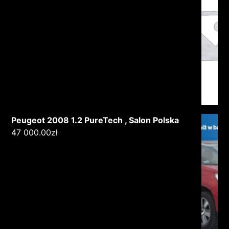
Peugeot 2008 1.2 PureTech , Salon Polska
47 000.00
zł