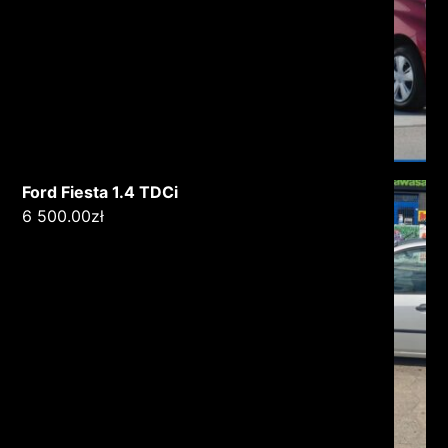
Ford Fiesta 1.4 TDCi
6 500.00
zł