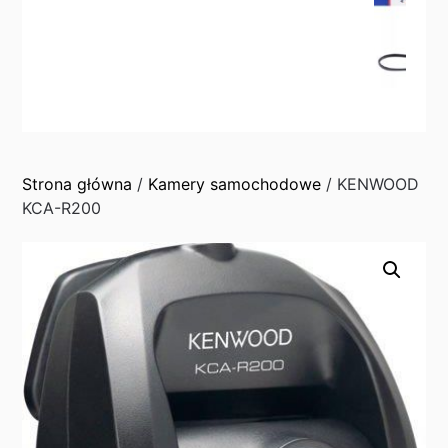
Strona główna
/
Kamery samochodowe
/ KENWOOD
KCA-R200