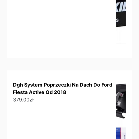
Dgh System Poprzeczki Na Dach Do Ford
Fiesta Active Od 2018
379.00
zł