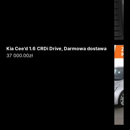
Kia Cee'd 1.6 CRDi Drive, Darmowa dostawa
37 000.00
zł