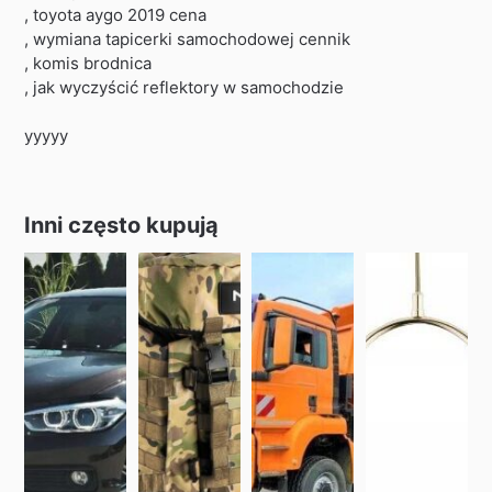
, toyota aygo 2019 cena
, wymiana tapicerki samochodowej cennik
, komis brodnica
, jak wyczyścić reflektory w samochodzie
yyyyy
Inni często kupują