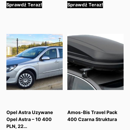
Sprawdź Teraz!
Sprawdź Teraz!
Opel Astra Uzywane
Amos-Bis Travel Pack
Opel Astra – 10 400
400 Czarna Struktura
PLN, 22…