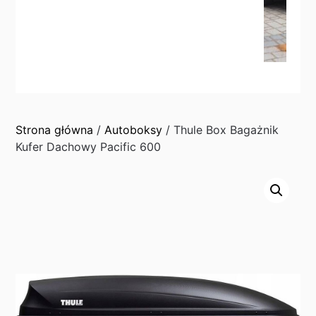
Strona główna
/
Autoboksy
/ Thule Box Bagażnik
Kufer Dachowy Pacific 600