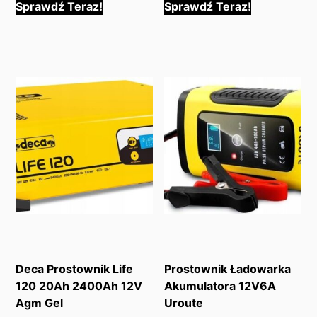
Sprawdź Teraz!
Sprawdź Teraz!
Deca Prostownik Life
Prostownik Ładowarka
120 20Ah 2400Ah 12V
Akumulatora 12V6A
Agm Gel
Uroute