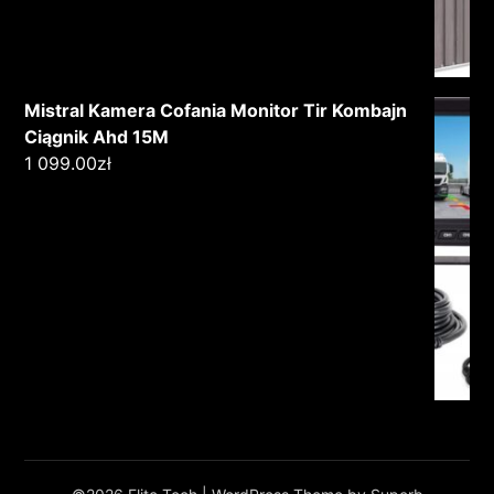
Mistral Kamera Cofania Monitor Tir Kombajn
Ciągnik Ahd 15M
1 099.00
zł