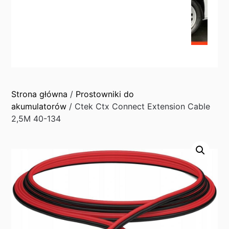
Strona główna
/
Prostowniki do
akumulatorów
/ Ctek Ctx Connect Extension Cable
2,5M 40-134