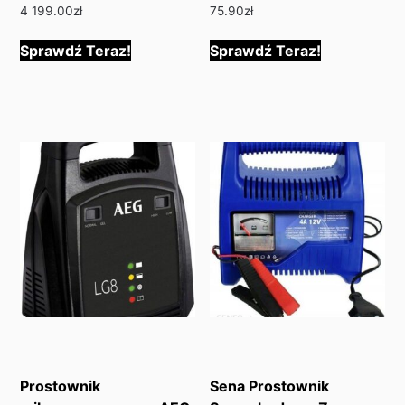
4 199.00
zł
75.90
zł
Sprawdź Teraz!
Sprawdź Teraz!
Prostownik
Sena Prostownik