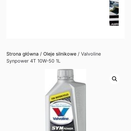
Strona główna
/
Oleje silnikowe
/ Valvoline
Synpower 4T 10W-50 1L