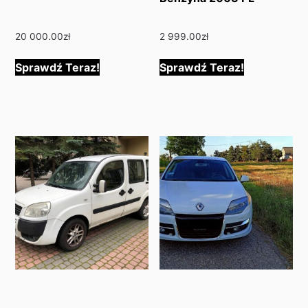
20 000.00
zł
2 999.00
zł
Sprawdź Teraz!
Sprawdź Teraz!