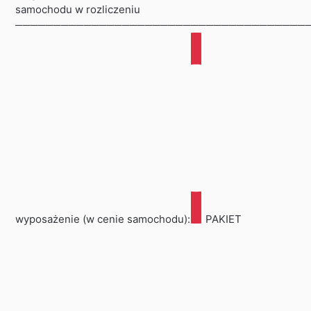
samochodu w rozliczeniu
───────────────────────────────────────
wyposażenie (w cenie samochodu):
PAKIET