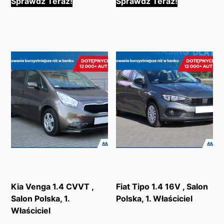
Sprawdź Teraz!
Sprawdź Teraz!
Kia Venga 1.4 CVVT ,
Fiat Tipo 1.4 16V , Salon
Salon Polska, 1.
Polska, 1. Właściciel
Właściciel