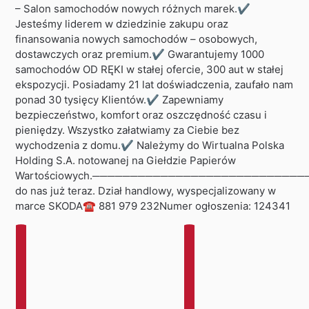
– Salon samochodów nowych różnych marek.✔
Jesteśmy liderem w dziedzinie zakupu oraz
finansowania nowych samochodów – osobowych,
dostawczych oraz premium.✔ Gwarantujemy 1000
samochodów OD RĘKI w stałej ofercie, 300 aut w stałej
ekspozycji. Posiadamy 21 lat doświadczenia, zaufało nam
ponad 30 tysięcy Klientów.✔ Zapewniamy
bezpieczeństwo, komfort oraz oszczędność czasu i
pieniędzy. Wszystko załatwiamy za Ciebie bez
wychodzenia z domu.✔ Należymy do Wirtualna Polska
Holding S.A. notowanej na Giełdzie Papierów
Wartościowych.──────────────────────────
do nas już teraz. Dział handlowy, wyspecjalizowany w
marce SKODA☎ 881 979 232Numer ogłoszenia: 124341