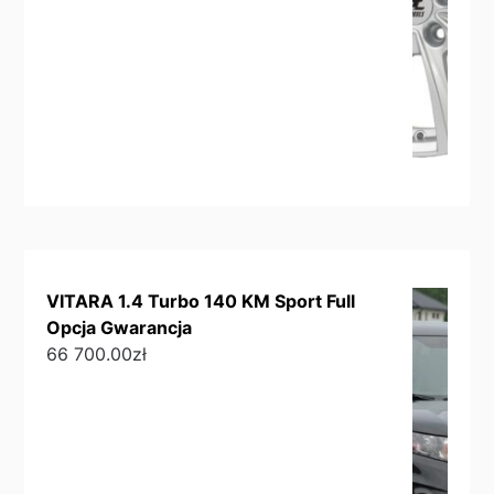
VITARA 1.4 Turbo 140 KM Sport Full
Opcja Gwarancja
66 700.00
zł