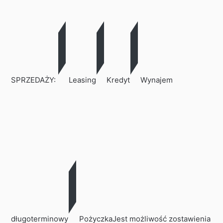
SPRZEDAŻY:
Leasing
Kredyt
Wynajem
długoterminowy
PożyczkaJest możliwość zostawienia