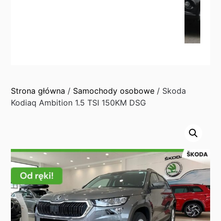
Strona główna
/
Samochody osobowe
/ Skoda
Kodiaq Ambition 1.5 TSI 150KM DSG