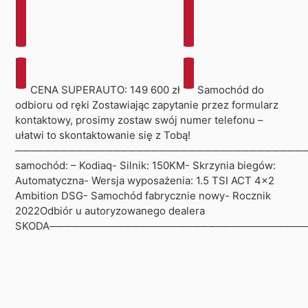
CENA SUPERAUTO: 149 600 zł
Samochód do
odbioru od ręki Zostawiając zapytanie przez formularz
kontaktowy, prosimy zostaw swój numer telefonu –
ułatwi to skontaktowanie się z Tobą!
───────────────────────────────────────
samochód: – Kodiaq- Silnik: 150KM- Skrzynia biegów:
Automatyczna- Wersja wyposażenia: 1.5 TSI ACT 4×2
Ambition DSG- Samochód fabrycznie nowy- Rocznik
2022Odbiór u autoryzowanego dealera
SKODA─────────────────────────────────