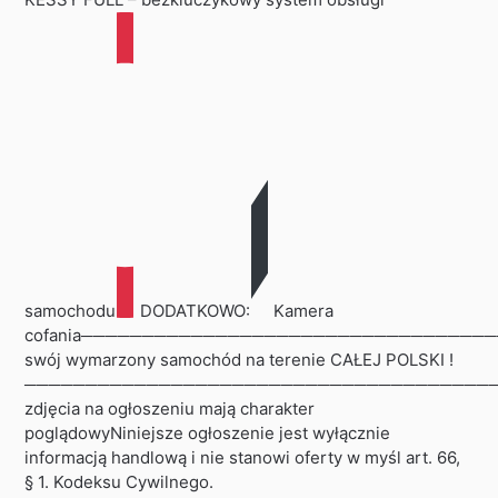
samochodu
DODATKOWO:
Kamera
cofania─────────────────────────────────
swój wymarzony samochód na terenie CAŁEJ POLSKI !
────────────────────────────────────────
zdjęcia na ogłoszeniu mają charakter
poglądowyNiniejsze ogłoszenie jest wyłącznie
informacją handlową i nie stanowi oferty w myśl art. 66,
§ 1. Kodeksu Cywilnego.