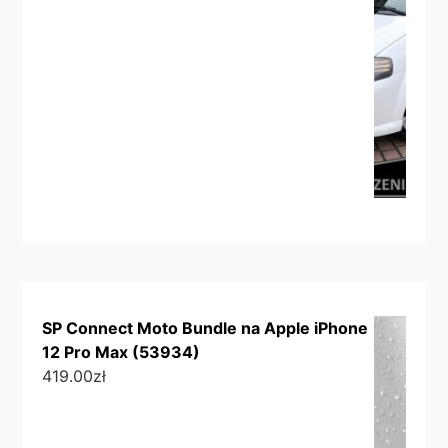
SP Connect Moto Bundle na Apple iPhone
12 Pro Max (53934)
419.00
zł