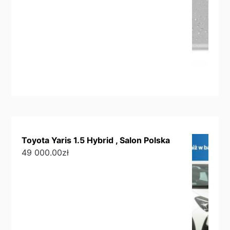
Toyota Yaris 1.5 Hybrid , Salon Polska
49 000.00
zł