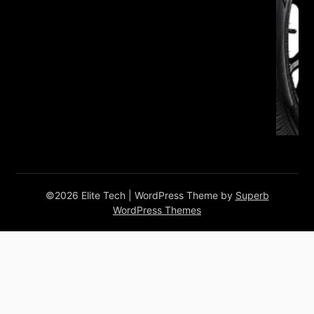
©2026 Elite Tech
| WordPress Theme by
Superb
WordPress Themes