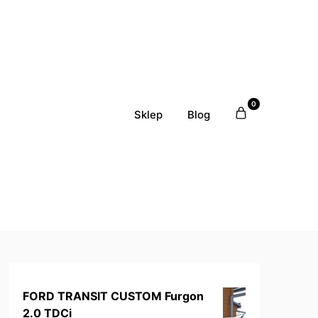
0
Sklep
Blog
FORD TRANSIT CUSTOM Furgon
2.0 TDCi