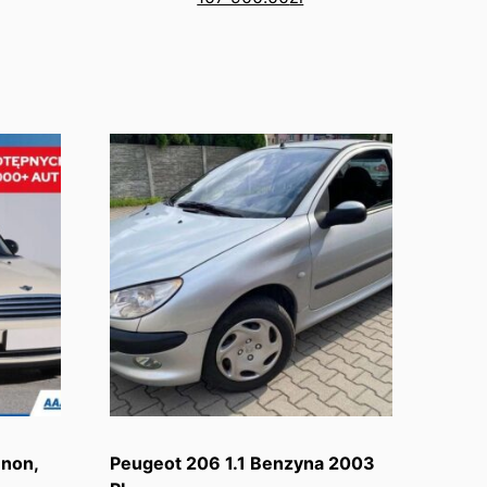
enon,
Peugeot 206 1.1 Benzyna 2003