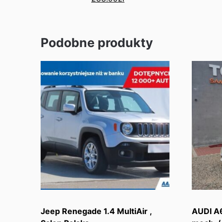
Podobne produkty
Jeep Renegade 1.4 MultiAir ,
AUDI A6