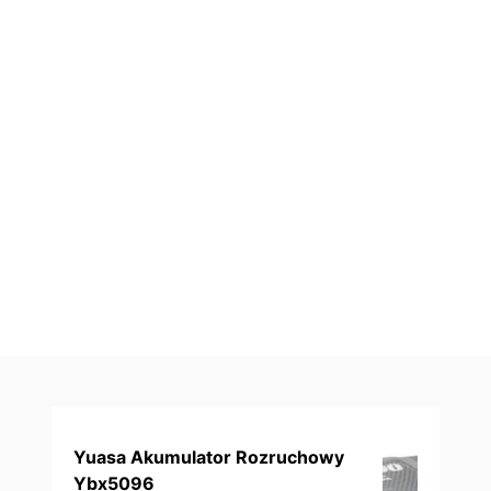
Yuasa Akumulator Rozruchowy
Ybx5096