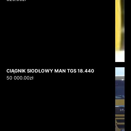
CIĄGNIK SIODŁOWY MAN TGS 18.440
50 000.00
zł