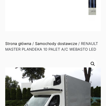
Strona główna
/
Samochody dostawcze
/ RENAULT
MASTER PLANDEKA 10 PALET A/C WEBASTO LED