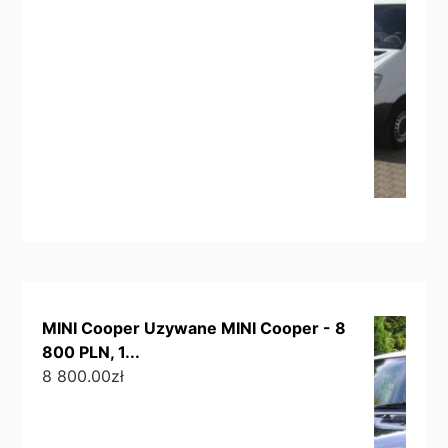
MINI Cooper Uzywane MINI Cooper - 8
800 PLN, 1...
8 800.00
zł