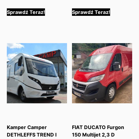
Sprawdź Teraz!
Sprawdź Teraz!
Kamper Camper
FIAT DUCATO Furgon
DETHLEFFS TREND I
150 Multijet 2,3 D