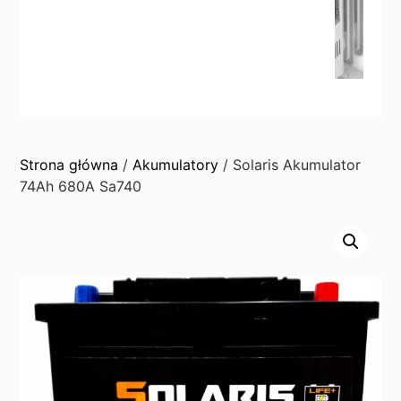
Strona główna
/
Akumulatory
/ Solaris Akumulator
74Ah 680A Sa740