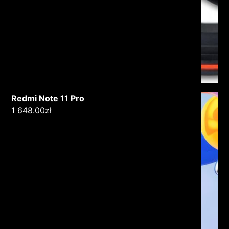
Redmi Note 11 Pro
1 648.00
zł