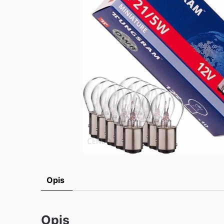
Opis
Opis