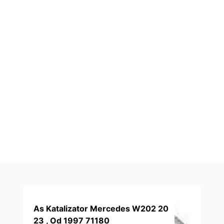
As Katalizator Mercedes W202 20
23 , Od 1997 71180